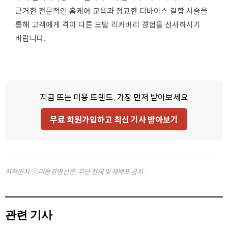
근거한 전문적인 홈케어 교육과 정교한 디바이스 결합 시술을
통해 고객에게 격이 다른 모발 리커버리 경험을 선사하시기
바랍니다.
지금 뜨는 미용 트렌드, 가장 먼저 받아보세요
무료 회원가입하고 최신 기사 받아보기
저작권자 ⓒ 미용경영신문, 무단 전재 및 재배포 금지.
관련 기사