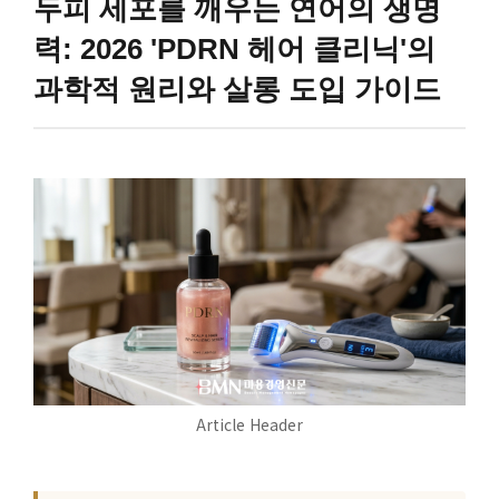
두피 세포를 깨우는 연어의 생명
력: 2026 'PDRN 헤어 클리닉'의
과학적 원리와 살롱 도입 가이드
Article Header