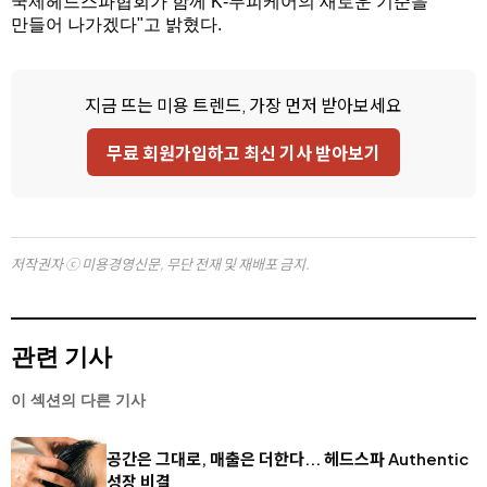
국제헤드스파협회가 함께 K-두피케어의 새로운 기준을
만들어 나가겠다"고 밝혔다.
지금 뜨는 미용 트렌드, 가장 먼저 받아보세요
무료 회원가입하고 최신 기사 받아보기
저작권자 ⓒ 미용경영신문, 무단 전재 및 재배포 금지.
관련 기사
이 섹션의 다른 기사
공간은 그대로, 매출은 더한다... 헤드스파 Authentic
성장 비결