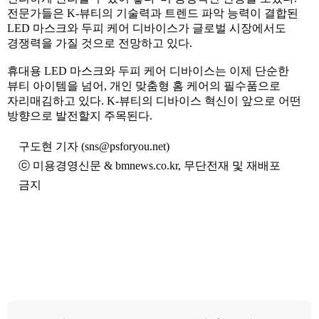
전문가들은 K-뷰티의 기술력과 트렌드 파악 능력이 결합된
LED 마스크와 두피 케어 디바이스가 글로벌 시장에서도
경쟁력을 가질 것으로 전망하고 있다.
휴대용 LED 마스크와 두피 케어 디바이스는 이제 단순한
뷰티 아이템을 넘어, 개인 맞춤형 홈 케어의 필수품으로
자리매김하고 있다. K-뷰티의 디바이스 혁신이 앞으로 어떤
방향으로 발전할지 주목된다.
구도현 기자 (sns@psforyou.net)
ⓒ 미용경영신문 & bmnews.co.kr, 무단전재 및 재배포
금지