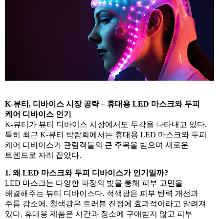
K-뷰티, 디바이스 시장 공략 – 휴대용 LED 마스크와 두피
케어 디바이스 인기
K-뷰티가 뷰티 디바이스 시장에서도 두각을 나타내고 있다.
특히 최근 K-뷰티 박람회에서는 휴대용 LED 마스크와 두피
케어 디바이스가 관람객들의 큰 주목을 받으며 새로운
트렌드로 자리 잡았다.
1. 왜 LED 마스크와 두피 디바이스가 인기일까?
LED 마스크는 다양한 파장의 빛을 통해 피부 고민을
해결해주는 뷰티 디바이스다. 적색광은 피부 탄력 개선과
주름 감소에, 청색광은 트러블 진정에 효과적이라고 알려져
있다. 휴대용 제품은 시간과 장소에 구애받지 않고 피부