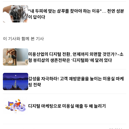
"내 두피에 맞는 샴푸를 찾아야 하는 이유"... 천연 성분
이 답이다
이 기사와 함께 본 기사
미용산업의 디지털 전환, 언제까지 외면할 것인가?-소
형 뷰티샵의 생존전략은 ‘디지털화’에 달려 있다
감성을 자극하라! 고객 재방문율을 높이는 미용실 마케
팅 전략
디지털 마케팅으로 미용실 매출 두 배 늘리기