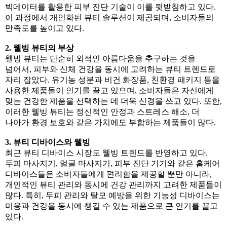
빅데이터를 활용한 피부 진단 기술이 이를 뒷받침하고 있다.
이 과정에서 개인화된 뷰티 솔루션이 제공되며, 소비자들의
만족도를 높이고 있다.
2. 웰빙 뷰티의 부상
웰빙 뷰티는 단순히 외적인 아름다움을 추구하는 것을
넘어서, 피부와 신체 건강을 동시에 고려하는 뷰티 트렌드로
자리 잡았다. 유기농 성분과 비건 화장품, 친환경 패키지 등을
사용한 제품들이 인기를 끌고 있으며, 소비자들은 자신에게
맞는 건강한 제품을 선택하는 데 더욱 신경을 쓰고 있다. 또한,
이러한 웰빙 뷰티는 정신적인 안정과 스트레스 해소, 더
나아가 환경 보호와 같은 가치에도 부합하는 제품들이 많다.
3. 뷰티 디바이스와 웰빙
최근 뷰티 디바이스 시장도 웰빙 트렌드를 반영하고 있다.
두피 마사지기, 얼굴 마사지기, 피부 진단 기기와 같은 홈케어
디바이스들은 소비자들에게 편리함을 제공할 뿐만 아니라,
개인적인 뷰티 관리와 동시에 건강 관리까지 고려한 제품들이
많다. 특히, 두피 관리와 탈모 예방을 위한 기능성 디바이스는
미용과 건강을 동시에 챙길 수 있는 제품으로 큰 인기를 끌고
있다.