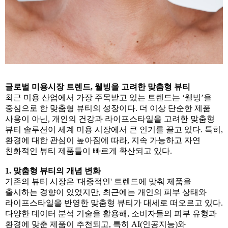
글로벌 미용시장 트렌드, 웰빙을 고려한 맞춤형 뷰티
최근 미용 산업에서 가장 주목받고 있는 트렌드는 ‘웰빙’을
중심으로 한 맞춤형 뷰티의 성장이다. 더 이상 단순한 제품
사용이 아닌, 개인의 건강과 라이프스타일을 고려한 맞춤형
뷰티 솔루션이 세계 미용 시장에서 큰 인기를 끌고 있다. 특히,
환경에 대한 관심이 높아짐에 따라, 지속 가능하고 자연
친화적인 뷰티 제품들이 빠르게 확산되고 있다.
1. 맞춤형 뷰티의 개념 변화
기존의 뷰티 시장은 '대중적인' 트렌드에 맞춰 제품을
출시하는 경향이 있었지만, 최근에는 개인의 피부 상태와
라이프스타일을 반영한 맞춤형 뷰티가 대세로 떠오르고 있다.
다양한 데이터 분석 기술을 활용해, 소비자들의 피부 유형과
환경에 맞춘 제품이 추천되고, 특히 AI(인공지능)와