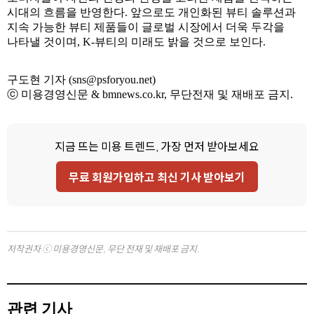
시대의 흐름을 반영한다. 앞으로도 개인화된 뷰티 솔루션과
지속 가능한 뷰티 제품들이 글로벌 시장에서 더욱 두각을
나타낼 것이며, K-뷰티의 미래도 밝을 것으로 보인다.
구도현 기자 (sns@psforyou.net)
ⓒ 미용경영신문 & bmnews.co.kr, 무단전재 및 재배포 금지.
지금 뜨는 미용 트렌드, 가장 먼저 받아보세요
무료 회원가입하고 최신 기사 받아보기
저작권자 ⓒ 미용경영신문, 무단 전재 및 재배포 금지.
관련 기사