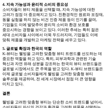
4. 지속 가능성과 윤리적 소비의 중요성
소비자들이 뷰티 제품을 선택할 때, 지속 가능성에 대한
고려가 점점 더 중요해지고 있다. 친환경적인 원료와 포장재,
동물 실험을 하지 않는 비건 인증 제품 등이 인기를 끌며,
기업들도 이에 발맞추어 윤리적 소비와 환경 보호를
중요시하는 경향을 보이고 있다. 이러한 추세는 특히 젊은
세대 소비자들 사이에서 더욱 두드러지며, 기업들도 이에
맞춰 제품을 개발하고 마케팅 전략을 세우고 있다.
5. 글로벌 확장과 한국의 역할
K-뷰티는 웰빙을 고려한 맞춤형 뷰티 트렌드를 선도하는 데
중요한 역할을 하고 있다. 특히, 피부과학과 관련된 기술
혁신과 자연 유래 성분을 강조하는 한국의 뷰티 브랜드들은
글로벌 시장에서도 큰 주목을 받고 있다. K-뷰티 브랜드들은
이제 글로벌 소비자들에게 웰빙을 고려한 맞춤형 뷰티
솔루션을 제공하며, 전 세계 시장에서 점점 더 큰 영향을
미치고 있다.
결론
웰빙을 고려한 맞춤형 뷰티는 단순한 소비 트렌드를 넘어서,
소비자들이 자신의 건강과 환경을 고려한 제품을 선택하는