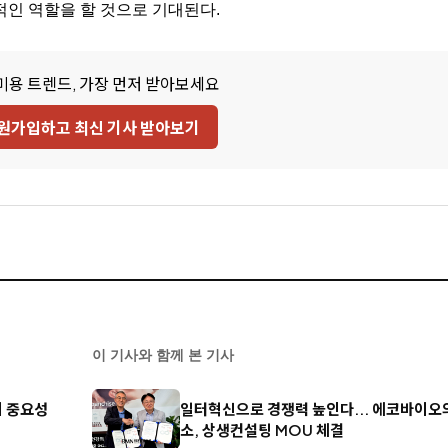
적인 역할을 할 것으로 기대된다.
미용 트렌드, 가장 먼저 받아보세요
원가입하고 최신 기사 받아보기
이 기사와 함께 본 기사
리 중요성
일터혁신으로 경쟁력 높인다... 에코바이
소, 상생컨설팅 MOU 체결