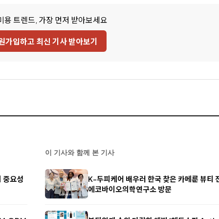
미용 트렌드, 가장 먼저 받아보세요
원가입하고 최신 기사 받아보기
이 기사와 함께 본 기사
리 중요성
K-두피케어 배우러 한국 찾은 카메룬 뷰티 전
에코바이오의학연구소 방문