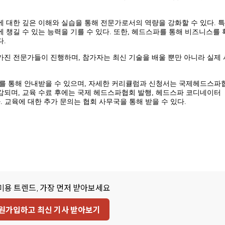
 대한 깊은 이해와 실습을 통해 전문가로서의 역량을 강화할 수 있다. 특
 챙길 수 있는 능력을 기를 수 있다. 또한, 헤드스파를 통해 비즈니스를
다.
가진 전문가들이 진행하며, 참가자는 최신 기술을 배울 뿐만 아니라 실제
화를 통해 안내받을 수 있으며, 자세한 커리큘럼과 신청서는 국제헤드스파
감되며, 교육 수료 후에는 국제 헤드스파협회 발행, 헤드스파 코디네이터
된다. 교육에 대한 추가 문의는 협회 사무국을 통해 받을 수 있다.
미용 트렌드, 가장 먼저 받아보세요
원가입하고 최신 기사 받아보기