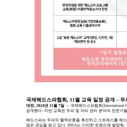
국제헤드스파협회, 11월 교육 일정 공개 – 
대전, 2024년 11월 7일
— 국제헤드스파협회(International H
공개했다. 이번 교육은 두피 및 머리 관리 분야의 전문가들
헤드스파는 두피의 혈액순환을 촉진하고 스트레스를 해소하
많은 관심을 받고 있다. IHSA는 이러한 트렌드에 발맞춰