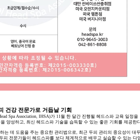
두피 건강 전문가로 거듭날 기회
ead Spa Association, IHSA)가 11월 한 달간 진행될 헤드스파 교육 일정을
을 양성하고, 최신 헤드스파 기술을 습득할 수 있는 좋은 기회를 제공한다
는 데 도움을 주는 중요한 관리법으로, 최근 두피 관리의 중요성이 대
, 두피 전문가들이 헤드스파를 보다 체계적으로 배우고 실습할 수 있는 다