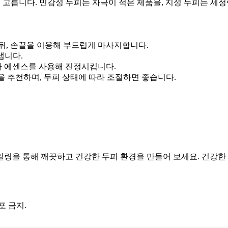
 고릅니다. 민감성 두피는 자극이 적은 제품을, 지성 두피는 세
뒤, 손끝을 이용해 부드럽게 마사지합니다.
냅니다.
이나 에센스를 사용해 진정시킵니다.
을 추천하며, 두피 상태에 따라 조절하면 좋습니다.
일링을 통해 깨끗하고 건강한 두피 환경을 만들어 보세요. 건강한
포 금지.