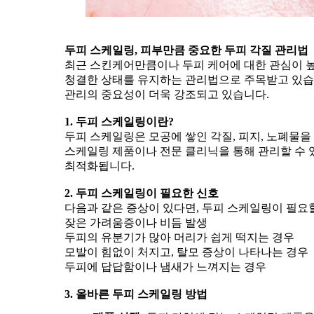
두피 스케일링, 피부만큼 중요한 두피 각질 관리법
최근 스킨케어만큼이나 두피 케어에 대한 관심이 높
청결한 상태를 유지하는 관리법으로 주목받고 있습
관리의 중요성이 더욱 강조되고 있습니다.
1. 두피 스케일링이란?
두피 스케일링은 모공에 쌓인 각질, 피지, 노폐물을
스케일링 제품이나 전문 클리닉을 통해 관리할 수 있
최적화됩니다.
2. 두피 스케일링이 필요한 신호
다음과 같은 증상이 있다면, 두피 스케일링이 필요할
잦은 가려움증이나 비듬 발생
두피의 유분기가 많아 머리가 쉽게 떡지는 경우
모발이 힘없이 처지고, 탈모 증상이 나타나는 경우
두피에 답답함이나 냄새가 느껴지는 경우
3. 올바른 두피 스케일링 방법