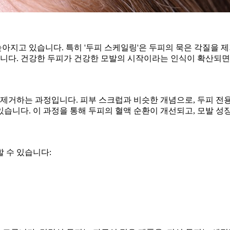
아지고 있습니다. 특히 '두피 스케일링'은 두피의 묵은 각질을 
니다. 건강한 두피가 건강한 모발의 시작이라는 인식이 확산되면
 제거하는 과정입니다. 피부 스크럽과 비슷한 개념으로, 두피 전
습니다. 이 과정을 통해 두피의 혈액 순환이 개선되고, 모발 성
 수 있습니다: