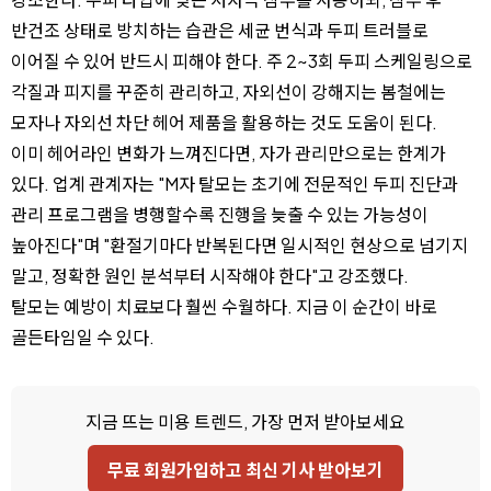
반건조 상태로 방치하는 습관은 세균 번식과 두피 트러블로
이어질 수 있어 반드시 피해야 한다. 주 2~3회 두피 스케일링으로
각질과 피지를 꾸준히 관리하고, 자외선이 강해지는 봄철에는
모자나 자외선 차단 헤어 제품을 활용하는 것도 도움이 된다.
이미 헤어라인 변화가 느껴진다면, 자가 관리만으로는 한계가
있다. 업계 관계자는 "M자 탈모는 초기에 전문적인 두피 진단과
관리 프로그램을 병행할수록 진행을 늦출 수 있는 가능성이
높아진다"며 "환절기마다 반복된다면 일시적인 현상으로 넘기지
말고, 정확한 원인 분석부터 시작해야 한다"고 강조했다.
탈모는 예방이 치료보다 훨씬 수월하다. 지금 이 순간이 바로
골든타임일 수 있다.
지금 뜨는 미용 트렌드, 가장 먼저 받아보세요
무료 회원가입하고 최신 기사 받아보기