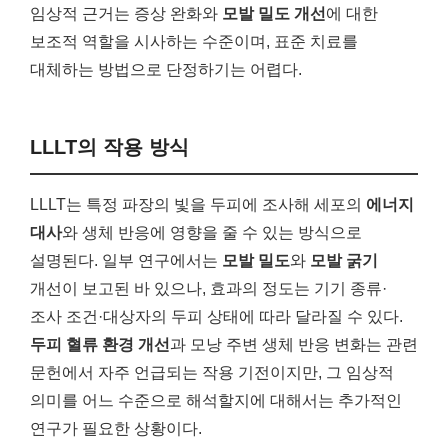
임상적 근거는 증상 완화와
모발 밀도 개선
에 대한
보조적 역할을 시사하는 수준이며, 표준 치료를
대체하는 방법으로 단정하기는 어렵다.
LLLT의 작용 방식
LLLT는 특정 파장의 빛을 두피에 조사해 세포의
에너지
대사
와 생체 반응에 영향을 줄 수 있는 방식으로
설명된다. 일부 연구에서는
모발 밀도
와
모발 굵기
개선이 보고된 바 있으나, 효과의 정도는 기기 종류·
조사 조건·대상자의 두피 상태에 따라 달라질 수 있다.
두피 혈류 환경 개선
과 모낭 주변 생체 반응 변화는 관련
문헌에서 자주 언급되는 작용 기전이지만, 그 임상적
의미를 어느 수준으로 해석할지에 대해서는 추가적인
연구가 필요한 상황이다.