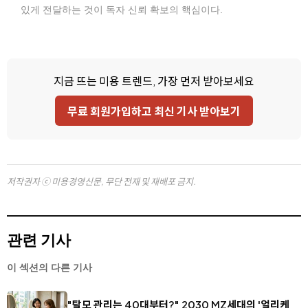
있게 전달하는 것이 독자 신뢰 확보의 핵심이다.
지금 뜨는 미용 트렌드, 가장 먼저 받아보세요
무료 회원가입하고 최신 기사 받아보기
저작권자 ⓒ 미용경영신문, 무단 전재 및 재배포 금지.
관련 기사
이 섹션의 다른 기사
"탈모 관리는 40대부터?" 2030 MZ세대의 '얼리케