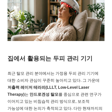
집에서 활용되는 두피 관리 기기
최근 탈모 관리 분야에서는 가정용 두피 관리 기기에
대한 소비자 관심이 꾸준히 높아지고 있다. 그 가운데
저출력 레이저 테라피(LLLT, Low-Level Laser
Therapy)
는
안드로겐성 탈모
를 중심으로 관련 연구가
이어지고 있는 비침습적 관리 방식으로, 보조적
가능성에 대한 논의가 축적되고 있다. 다만 현재까지의