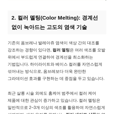
2. 컬러 멜팅(Color Melting): 경계선
없이 녹아드는 고도의 염색 기술
기존의 옴브레나 발레아쥬 염색이 색상 간의 대조를
강조하는 경향이 있다면,
컬러 멜팅
은 여러 색조를 모발
위에서 부드럽게 연결하여 경계선을 최소화하는
기법입니다. 하이라이트와 베이스 컬러를 자연스럽게
섞어내는 방식으로, 옴브레보다 더욱 완만한
그라데이션 효과를 구현하는 데 중점을 두고 있습니다.
최근 살롱 시술 외에도 홈케어 범주에서 컬러 케어
제품에 대한 관심이 증가하고 있습니다. 컬러 멜팅은
일반적으로 2~3개 이상의 색조를 활용하여 자연스럽게