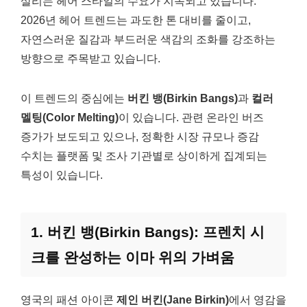
살리는 헤어 스타일의 수요가 지속되고 있습니다.
2026년 헤어 트렌드는 과도한 톤 대비를 줄이고,
자연스러운 질감과 부드러운 색감의 조화를 강조하는
방향으로 주목받고 있습니다.
이 트렌드의 중심에는
버킨 뱅(Birkin Bangs)
과
컬러
멜팅(Color Melting)
이 있습니다. 관련 온라인 버즈
증가가 보도되고 있으나, 정확한 시장 규모나 증감
수치는 플랫폼 및 조사 기관별로 상이하게 집계되는
특성이 있습니다.
1. 버킨 뱅(Birkin Bangs): 프렌치 시
크를 완성하는 이마 위의 가벼움
영국의 패션 아이콘
제인 버킨(Jane Birkin)
에서 영감을