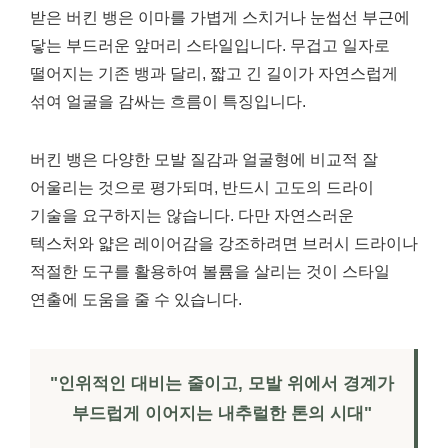
받은 버킨 뱅은 이마를 가볍게 스치거나 눈썹선 부근에
닿는 부드러운 앞머리 스타일입니다. 무겁고 일자로
떨어지는 기존 뱅과 달리, 짧고 긴 길이가 자연스럽게
섞여 얼굴을 감싸는 흐름이 특징입니다.
버킨 뱅은 다양한 모발 질감과 얼굴형에 비교적 잘
어울리는 것으로 평가되며, 반드시 고도의 드라이
기술을 요구하지는 않습니다. 다만 자연스러운
텍스처와 얇은 레이어감을 강조하려면 브러시 드라이나
적절한 도구를 활용하여 볼륨을 살리는 것이 스타일
연출에 도움을 줄 수 있습니다.
"인위적인 대비는 줄이고, 모발 위에서 경계가
부드럽게 이어지는 내추럴한 톤의 시대"