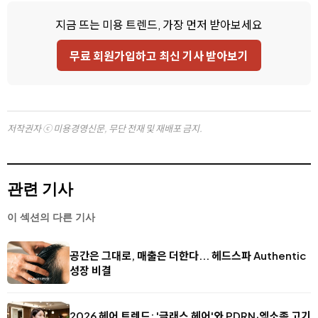
지금 뜨는 미용 트렌드, 가장 먼저 받아보세요
무료 회원가입하고 최신 기사 받아보기
저작권자 ⓒ 미용경영신문, 무단 전재 및 재배포 금지.
관련 기사
이 섹션의 다른 기사
공간은 그대로, 매출은 더한다... 헤드스파 Authentic
성장 비결
2026 헤어 트렌드: '글래스 헤어'와 PDRN·엑소좀 고기