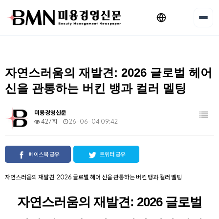
자연스러움의 재발견: 2026 글로벌 헤어
신을 관통하는 버킨 뱅과 컬러 멜팅
미용경영신문
427회
26-06-04 09:42
페이스북 공유
트위터 공유
자연스러움의 재발견: 2026 글로벌 헤어 신을 관통하는 버킨 뱅과 컬러 멜팅
자연스러움의 재발견: 2026 글로벌