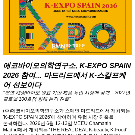
에코바이오의학연구소, K-EXPO SPAIN
2026 참여... 마드리드에서 K-스칼프케
어 선보이다
"천연 해양바이오 원료 기반 제품 유럽 시장에 공개... 2027년
글로벌 100호점 향해 본격 진출"
(주)에코바이오의학연구소가 스페인 마드리드에서 개최되는
'K-EXPO SPAIN 2026'에 참여하며 유럽 시장 진출을
본격화한다. 2026년 6월 12-13일 MEEU Chamartin
Madrid에서 개최되는 'THE REAL DEAL K-beauty, K-Food'