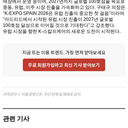
매장에서 운영 중이며, 2027년까지 글로벌 100호점을 목표로
중동, 유럽, 미주 시장 진출을 가속화하고 있다. 구태규 의장은
"K-EXPO SPAIN 2026은 유럽 진출의 중요한 첫 걸음"이라며
"마드리드에서 시작된 유럽 시장 진출이 2027년 글로벌
100호점 달성으로 이어질 것으로 기대한다"고 강조했다.
유럽 시장을 향한 K-스칼프케어의 새로운 도전이 시작된다.
지금 뜨는 미용 트렌드, 가장 먼저 받아보세요
무료 회원가입하고 최신 기사 받아보기
저작권자 ⓒ 미용경영신문, 무단 전재 및 재배포 금지.
관련 기사