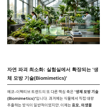
자연 파괴 최소화: 실험실에서 확장되는 '
생
체 모방 기술(Biomimetics)
'
에코-이펙티브 트렌드의 또 다른 핵심 축은
'생체 모방 기술
(Biomimetics)'
입니다. 과거에는 식물에서 직접 대량
추출하는 방식이 일반적이었지만, 이제는
효모, 미생물