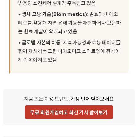
반응형 스킨케어 설계가 주목받고 있음
•
생체 모방 기술(Biomimetics)
: 발효와 바이오
테크를 활용해 자연 유래 기능을 재현하거나 보완하
는 원료 개발이 확대되고 있음
•
글로벌 자본의 이동
: 지속가능성과 효능 데이터를
함께 제시하는 그린 바이오테크 스타트업에 관심이
계속 이어지고 있음
지금 뜨는 미용 트렌드, 가장 먼저 받아보세요
무료 회원가입하고 최신 기사 받아보기