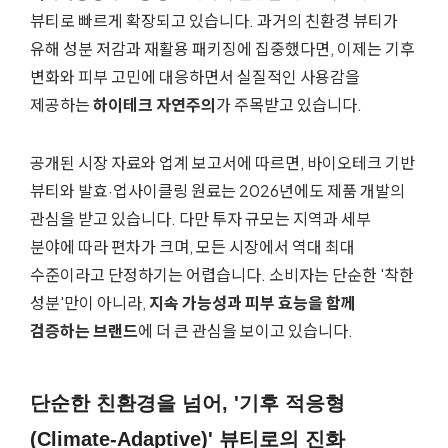
뷰티로 빠르게 확장되고 있습니다. 과거의 친환경 뷰티가
유해 성분 저감과 재활용 패키징에 집중했다면, 이제는 기후
변화와 피부 고민에 대응하면서 실질적인 사용감을
제공하는
하이테크 자연주의
가 주목받고 있습니다.
공개된 시장 자료와 업계 보고서에 따르면, 바이오테크 기반
뷰티와 발효·업사이클링 원료는 2026년에도 제품 개발의
관심을 받고 있습니다. 다만 투자 규모는 지역과 세부
분야에 따라 편차가 크며, 모든 시장에서 역대 최대
수준이라고 단정하기는 어렵습니다. 소비자는 단순한 '착한
성분'만이 아니라,
지속 가능성과 피부 효능을 함께
검증하는 브랜드
에 더 큰 관심을 보이고 있습니다.
단순한 친환경을 넘어, '
기후 적응형
(Climate-Adaptive)
' 뷰티로의 진화