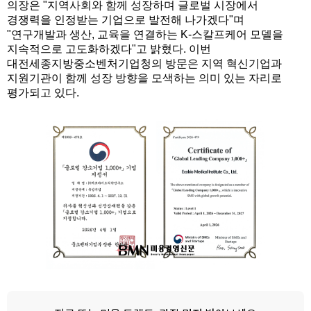
의장은 "지역사회와 함께 성장하며 글로벌 시장에서
경쟁력을 인정받는 기업으로 발전해 나가겠다"며
"연구개발과 생산, 교육을 연결하는 K-스칼프케어 모델을
지속적으로 고도화하겠다"고 밝혔다. 이번
대전세종지방중소벤처기업청의 방문은 지역 혁신기업과
지원기관이 함께 성장 방향을 모색하는 의미 있는 자리로
평가되고 있다.