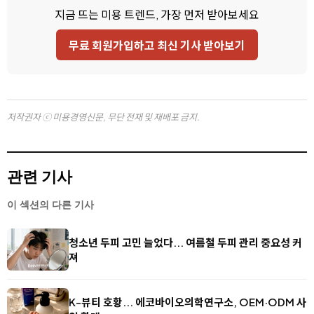
지금 뜨는 미용 트렌드, 가장 먼저 받아보세요
무료 회원가입하고 최신 기사 받아보기
저작권자 ⓒ 미용경영신문, 무단 전재 및 재배포 금지.
관련 기사
이 섹션의 다른 기사
청소년 두피 고민 늘었다... 여름철 두피 관리 중요성 커
져
K-뷰티 호황... 에코바이오의학연구소, OEM·ODM 사