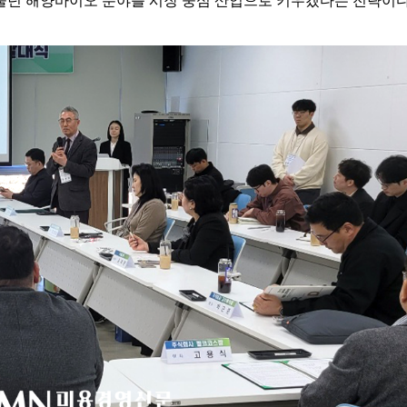
물던 해양바이오 분야를 시장 중심 산업으로 키우겠다는 전략이다