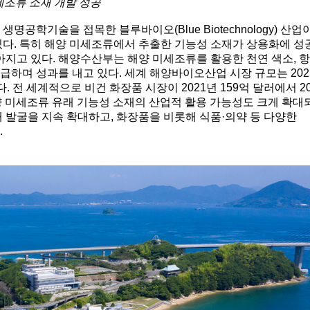
세조류 소재 개발 성공"
공학기술을 접목한 블루바이오(Blue Biotechnology) 산업
있다. 특히 해양 미세조류에서 추출한 기능성 소재가 상용화에 
아지고 있다. 해양수산부는 해양 미세조류를 활용한 천연 색소, 
공급하며 성과를 내고 있다. 세계 해양바이오산업 시장 규모는 202
. 전 세계적으로 비건 화장품 시장이 2021년 159억 달러에서 2
해양 미세조류 유래 기능성 소재의 산업적 활용 가능성도 크게 확대
 발굴을 지속 확대하고, 화장품을 비롯해 식품·의약 등 다양한
.