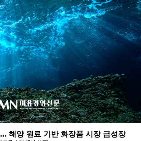
... 해양 원료 기반 화장품 시장 급성장