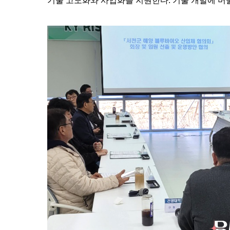
기술 고도화와 사업화를 지원한다. 기술 개발에 머