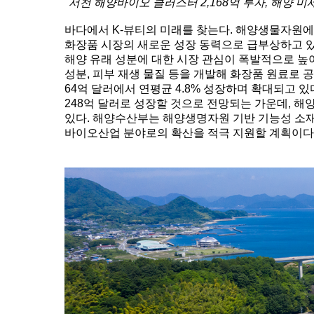
"서천 해양바이오 클러스터 2,168억 투자, 해양 미
바다에서 K-뷰티의 미래를 찾는다. 해양생물자원에 생명
화장품 시장의 새로운 성장 동력으로 급부상하고 
해양 유래 성분에 대한 시장 관심이 폭발적으로 높
성분, 피부 재생 물질 등을 개발해 화장품 원료로 
64억 달러에서 연평균 4.8% 성장하며 확대되고 있다
248억 달러로 성장할 것으로 전망되는 가운데, 
있다. 해양수산부는 해양생명자원 기반 기능성 소재
바이오산업 분야로의 확산을 적극 지원할 계획이다