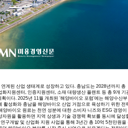
연계된 산업 생태계로 성장하고 있다. 충남도는 2028년까지 총
업화지원센터, 인증지원센터, 소재 대량생산 플랜트 등 총 9개 기
이다. 2025년 11월 개최된 '해양바이오 포럼'에는 해양수산부
생태계 활성화와 충남을 해양바이오 산업 거점으로 육성하기 위한 전
해양바이오 원료는 천연 성분에 대한 소비자 니즈와 ESG 경영이
해양자원을 활용하면 지역 상생과 기술 경쟁력 확보를 동시에 달성
 연구개발 및 산업화 지원 사업을 통해 3년간 총 10억 5천만원을