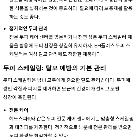
한 식품을 섭취하는 것이 중요하다. 필요에 따라 보충제를 활용
하는 것도 좋다.
정기적인 두피 관리
전문 두피 케어 센터를 방문하거나 천연 성분 두피 스케일러 제
품을 활용해 두피 환경을 청결히 유지하자. EH플러스 두피 스
케일러는 여성 탈모 관리에도 적합한 제품이다.
두피 스케일링: 탈모 예방의 기본 관리
두피 스케일링은 남녀 모두에게 중요한 탈모 관리법이다. 두피에
쌓인 각질과 피지를 제거하면 모근의 건강이 개선되고 모발
성장이 촉진된다.
전문 케어
헤드스파K와 같은 두피 전문 케어 센터에서는 맞춤형 스케일링
과 테라피를 제공한다. 정기적으로 방문해 전문 관리를 받으면
두피 환경을 최적화할 수 있다.