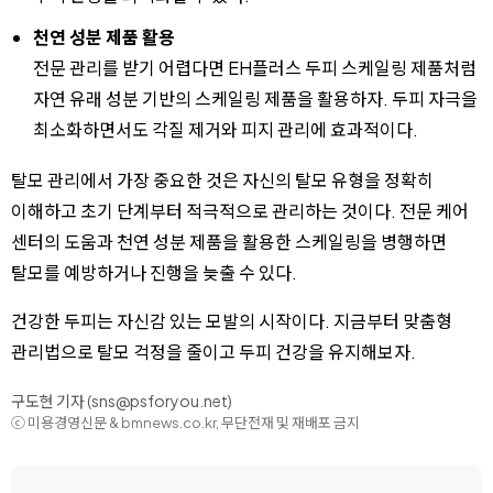
천연 성분 제품 활용
전문 관리를 받기 어렵다면 EH플러스 두피 스케일링 제품처럼
자연 유래 성분 기반의 스케일링 제품을 활용하자. 두피 자극을
최소화하면서도 각질 제거와 피지 관리에 효과적이다.
탈모 관리에서 가장 중요한 것은 자신의 탈모 유형을 정확히
이해하고 초기 단계부터 적극적으로 관리하는 것이다. 전문 케어
센터의 도움과 천연 성분 제품을 활용한 스케일링을 병행하면
탈모를 예방하거나 진행을 늦출 수 있다.
건강한 두피는 자신감 있는 모발의 시작이다. 지금부터 맞춤형
관리법으로 탈모 걱정을 줄이고 두피 건강을 유지해보자.
구도현 기자 (sns@psforyou.net)
ⓒ 미용경영신문 & bmnews.co.kr, 무단전재 및 재배포 금지