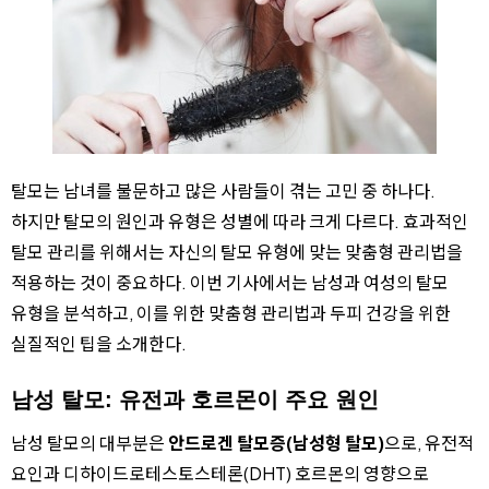
탈모는 남녀를 불문하고 많은 사람들이 겪는 고민 중 하나다.
하지만 탈모의 원인과 유형은 성별에 따라 크게 다르다. 효과적인
탈모 관리를 위해서는 자신의 탈모 유형에 맞는 맞춤형 관리법을
적용하는 것이 중요하다. 이번 기사에서는 남성과 여성의 탈모
유형을 분석하고, 이를 위한 맞춤형 관리법과 두피 건강을 위한
실질적인 팁을 소개한다.
남성 탈모: 유전과 호르몬이 주요 원인
남성 탈모의 대부분은
안드로겐 탈모증(남성형 탈모)
으로, 유전적
요인과 디하이드로테스토스테론(DHT) 호르몬의 영향으로