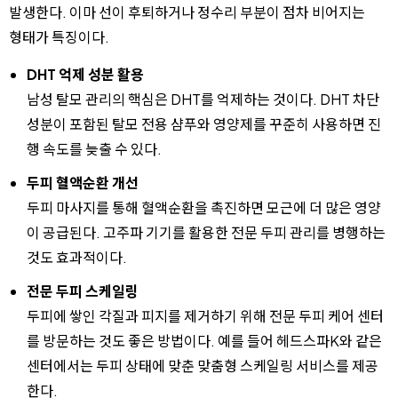
발생한다. 이마 선이 후퇴하거나 정수리 부분이 점차 비어지는
형태가 특징이다.
DHT 억제 성분 활용
남성 탈모 관리의 핵심은 DHT를 억제하는 것이다. DHT 차단
성분이 포함된 탈모 전용 샴푸와 영양제를 꾸준히 사용하면 진
행 속도를 늦출 수 있다.
두피 혈액순환 개선
두피 마사지를 통해 혈액순환을 촉진하면 모근에 더 많은 영양
이 공급된다. 고주파 기기를 활용한 전문 두피 관리를 병행하는
것도 효과적이다.
전문 두피 스케일링
두피에 쌓인 각질과 피지를 제거하기 위해 전문 두피 케어 센터
를 방문하는 것도 좋은 방법이다. 예를 들어 헤드스파K와 같은
센터에서는 두피 상태에 맞춘 맞춤형 스케일링 서비스를 제공
한다.