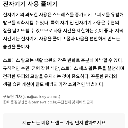
전자기기 사용 줄이기
전자기기의 과도한 사용은 스트레스를 증가시키고 피로를 유발해
탈모를 악화시킬 수 있다. 특히 자기 전 전자기기 사용은 수면의
질을 떨어뜨릴 수 있으므로 사용 시간을 제한하는 것이 좋다. 저녁
시간에는 전자기기 사용을 줄이고 몸과 마음을 편안하게 만드는
습관을 들이자.
스트레스 탈모는 생활 습관의 작은 변화로 충분히 예방할 수 있다.
규칙적인 수면, 균형 잡힌 식단, 스트레스 해소 활동 등을 실천하며
건강한 두피와 모발을 유지하는 것이 중요하다. 꾸준한 관리와
생활 습관 개선이 탈모 예방의 가장 효과적인 방법이다.
구도현 기자 (sns@psforyou.net)
ⓒ 미용경영신문 & bmnews.co.kr, 무단전재 및 재배포 금지
지금 뜨는 미용 트렌드, 가장 먼저 받아보세요