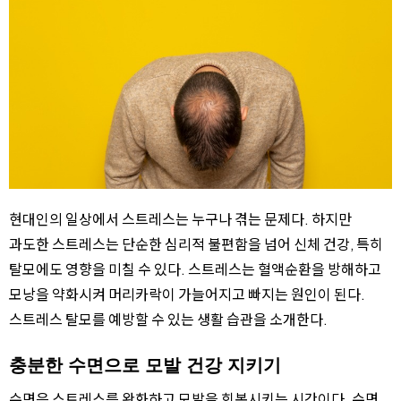
현대인의 일상에서 스트레스는 누구나 겪는 문제다. 하지만
과도한 스트레스는 단순한 심리적 불편함을 넘어 신체 건강, 특히
탈모에도 영향을 미칠 수 있다. 스트레스는 혈액순환을 방해하고
모낭을 약화시켜 머리카락이 가늘어지고 빠지는 원인이 된다.
스트레스 탈모를 예방할 수 있는 생활 습관을 소개한다.
충분한 수면으로 모발 건강 지키기
수면은 스트레스를 완화하고 모발을 회복시키는 시간이다. 수면