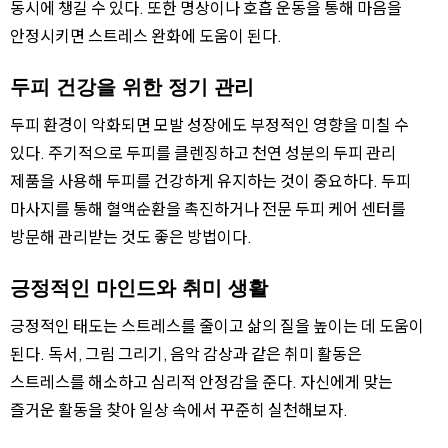
동시에 챙길 수 있다. 또한 명상이나 호흡 운동을 통해 마음을
안정시키면 스트레스 완화에 도움이 된다.
두피 건강을 위한 정기 관리
두피 환경이 악화되면 모발 성장에도 부정적인 영향을 미칠 수
있다. 주기적으로 두피를 클렌징하고 천연 성분의 두피 관리
제품을 사용해 두피를 건강하게 유지하는 것이 중요하다. 두피
마사지를 통해 혈액순환을 촉진하거나 전문 두피 케어 센터를
방문해 관리받는 것도 좋은 방법이다.
긍정적인 마인드와 취미 생활
긍정적인 태도는 스트레스를 줄이고 삶의 질을 높이는 데 도움이
된다. 독서, 그림 그리기, 음악 감상과 같은 취미 활동은
스트레스를 해소하고 심리적 안정감을 준다. 자신에게 맞는
즐거운 활동을 찾아 일상 속에서 꾸준히 실천해보자.