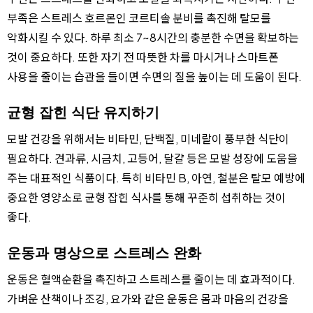
부족은 스트레스 호르몬인 코르티솔 분비를 촉진해 탈모를
악화시킬 수 있다. 하루 최소 7~8시간의 충분한 수면을 확보하는
것이 중요하다. 또한 자기 전 따뜻한 차를 마시거나 스마트폰
사용을 줄이는 습관을 들이면 수면의 질을 높이는 데 도움이 된다.
균형 잡힌 식단 유지하기
모발 건강을 위해서는 비타민, 단백질, 미네랄이 풍부한 식단이
필요하다. 견과류, 시금치, 고등어, 달걀 등은 모발 성장에 도움을
주는 대표적인 식품이다. 특히 비타민 B, 아연, 철분은 탈모 예방에
중요한 영양소로 균형 잡힌 식사를 통해 꾸준히 섭취하는 것이
좋다.
운동과 명상으로 스트레스 완화
운동은 혈액순환을 촉진하고 스트레스를 줄이는 데 효과적이다.
가벼운 산책이나 조깅, 요가와 같은 운동은 몸과 마음의 건강을