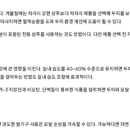
다. 겨울철에는 자극이 강한 샴푸보다 저자극 제품을 선택해 두피를 
마사지하면 혈액순환을 도와 두피 환경 개선에 도움이 될 수 있다.
이 포함된 전용 샴푸를 사용하는 것도 방법이다. 다만 제품 선택 전 
에 큰 영향을 미친다. 실내 습도를 40~60% 수준으로 유지하면 두
건을 걸어두는 방법도 실내 습도 조절에 효과적이다.
메가-3 지방산과 비오틴, 단백질이 풍부한 식품을 섭취하면 두피와 모발
과도한 열기구 사용은 모발 손상을 가속할 수 있다. 가능하다면 자연