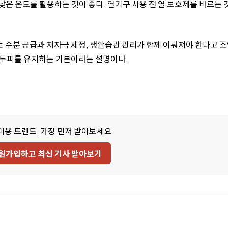
은 온도를 활용하는 것이 좋다. 열기구 사용 전 열 보호제를 바르는 
 수분 공급과 저자극 세정, 생활습관 관리가 함께 이뤄져야 한다고 조
 두피를 유지하는 기본이라는 설명이다.
미용 트렌드, 가장 먼저 받아보세요
원가입하고 최신 기사 받아보기