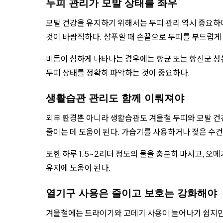
두피 관리가 모발 상태를 좌우
모발 건강을 유지하기 위해서는 두피 관리 역시 중요하
것이 바람직하다. 샴푸할 때 손끝으로 두피를 부드럽게 
비듬이 심하게 나타나는 경우에는 항균 또는 항진균 성분
두피 상태를 정확히 파악하는 것이 중요하다.
생활습관 관리도 함께 이뤄져야
외부 환경뿐 아니라 생활습관도 겨울철 두피와 모발 건강
줄이는 데 도움이 된다. 가습기를 사용하거나 젖은 수
또한 하루 1.5~2리터 정도의 물을 충분히 마시고, 오
유지에 도움이 된다.
열기구 사용은 줄이고 보호는 강화해야
겨울철에는 드라이기와 고데기 사용이 늘어나기 쉽지만 