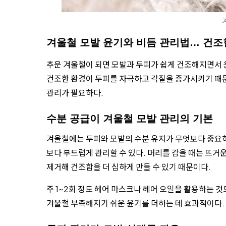
겨울철 모발 윤기와 비듬 관리법… 건조
추운 겨울철이 되면 모발과 두피가 쉽게 건조해지면서 
건조한 환경이 두피를 자극하고 각질을 증가시키기 때문
관리가 필요하다.
수분 공급이 겨울철 모발 관리의 기본
겨울철에는 두피와 모발의 수분 유지가 무엇보다 중요
보다 부드럽게 관리할 수 있다. 머리를 감을 때는 뜨거
제거해 건조함을 더 심하게 만들 수 있기 때문이다.
주 1~2회 정도 헤어 마스크나 헤어 오일을 활용하는 
겨울철 부족해지기 쉬운 윤기를 더하는 데 효과적이다.